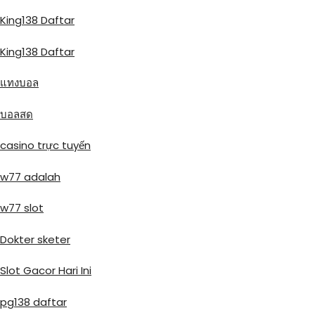
King138 Daftar
King138 Daftar
แทงบอล
บอลสด
casino trực tuyến
w77 adalah
w77 slot
Dokter sketer
Slot Gacor Hari Ini
pg138 daftar