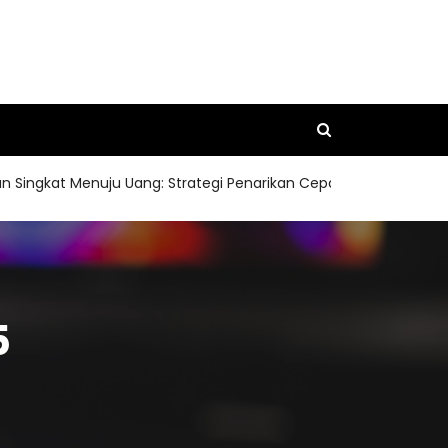
ingkat Menuju Uang: Strategi Penarikan Cepat
Cara Cepat M
5