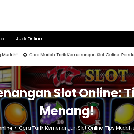
la
Judi Online
!
Cara Mudah Tarik Kemenangan Slot Online: Panduan Len
nangan Slot Online: 
Menang!
Cara Tarik Kemenangan Slot Online: Tips Mudah
Online