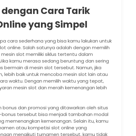
 dengan Cara Tarik
nline yang Simpel
erapa cara sederhana yang bisa kamu lakukan untuk
t online. Salah satunya adalah dengan memilih
mesin slot memiliki siklus tertentu dalam
ika kamu merasa sedang beruntung dan sering
 bermain di mesin slot tersebut. Namun, jika
 lebih baik untuk mencoba mesin slot lain atau
ra waktu. Dengan memilih waktu yang tepat,
aran mesin slot dan meraih kemenangan lebih
 bonus dan promosi yang ditawarkan oleh situs
s-bonus tersebut bisa menjadi tambahan modal
ng memenangkan kemenangan. Selain itu, kamu
rnamen atau kompetisi slot online yang
 Dengan mengikuti turnamen tersebut, kamu tidak