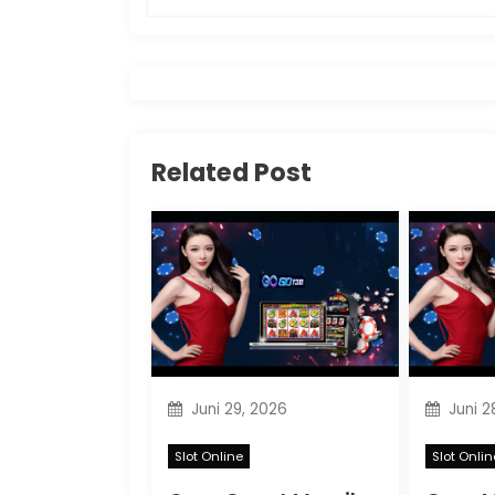
v
i
g
a
Related Post
s
i
p
o
Juni 29, 2026
Juni 2
s
Slot Online
Slot Onlin