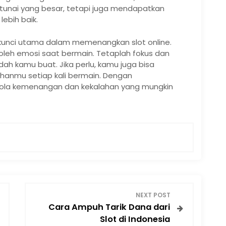
unai yang besar, tetapi juga mendapatkan
ebih baik.
 kunci utama dalam memenangkan slot online.
oleh emosi saat bermain. Tetaplah fokus dan
ah kamu buat. Jika perlu, kamu juga bisa
hanmu setiap kali bermain. Dengan
pola kemenangan dan kekalahan yang mungkin
NEXT POST
Cara Ampuh Tarik Dana dari
Slot di Indonesia