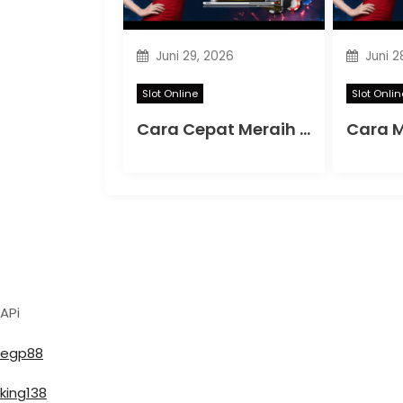
o
Juni 29, 2026
Juni 2
s
Slot Online
Slot Onlin
Cara Cepat Meraih Kemenangan: Tips Jitu untuk Menang Mudah!
APi
egp88
king138