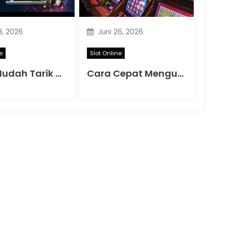
8, 2026
Juni 26, 2026
e
Slot Online
Cara Mudah Tarik Kemenangan Slot Online: Panduan Lengkap!
Cara Cepat Mengumpulkan Uang dari Slot