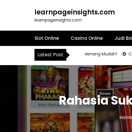
S
k
learnpageinsights.com
i
learnpageinsights.com
p
t
o
Slot Online
Casino Online
Judi Bo
c
o
aih Kemenangan: Tips Jitu untuk Menang Mudah!
Cara Mud
Latest Post
n
t
e
n
t
Rahasia Suk
Hom