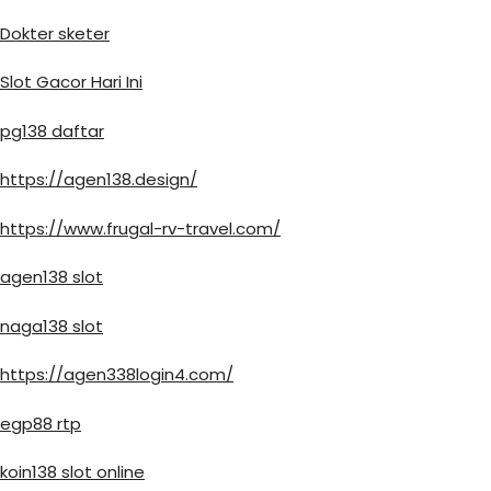
Dokter sketer
Slot Gacor Hari Ini
pg138 daftar
https://agen138.design/
https://www.frugal-rv-travel.com/
agen138 slot
naga138 slot
https://agen338login4.com/
egp88 rtp
koin138 slot online