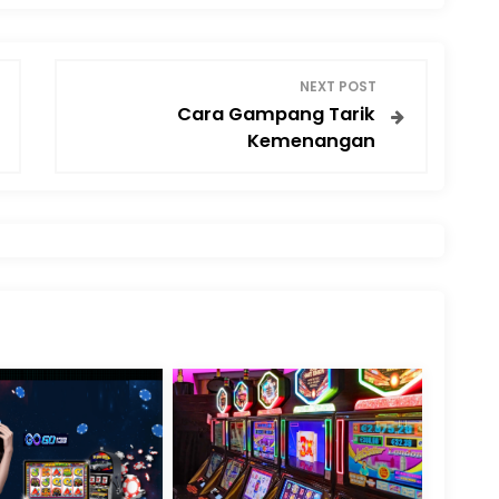
NEXT POST
Cara Gampang Tarik
Kemenangan