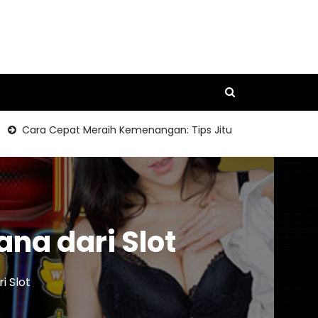
ra Cepat Meraih Kemenangan: Tips Jitu untuk Menang Mudah!
na dari Slot
i Slot