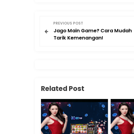
N
PREVIOUS POST
Jago Main Game? Cara Mudah
a
Tarik Kemenangan!
v
i
g
a
Related Post
s
i
p