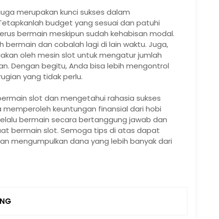
k juga merupakan kunci sukses dalam
Tetapkanlah budget yang sesuai dan patuhi
terus bermain meskipun sudah kehabisan modal.
 bermain dan cobalah lagi di lain waktu. Juga,
iakan oleh mesin slot untuk mengatur jumlah
n. Dengan begitu, Anda bisa lebih mengontrol
gian yang tidak perlu.
rmain slot dan mengetahui rahasia sukses
 memperoleh keuntungan finansial dari hobi
 selalu bermain secara bertanggung jawab dan
at bermain slot. Semoga tips di atas dapat
 mengumpulkan dana yang lebih banyak dari
UNG