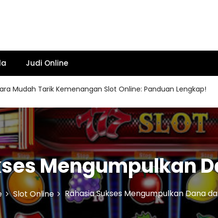
la
Judi Online
ah Tarik Kemenangan Slot Online: Panduan Lengkap!
Ca
ses Mengumpulkan Da
Rahasia Sukses Mengumpulkan Dana dar
e
Slot Online