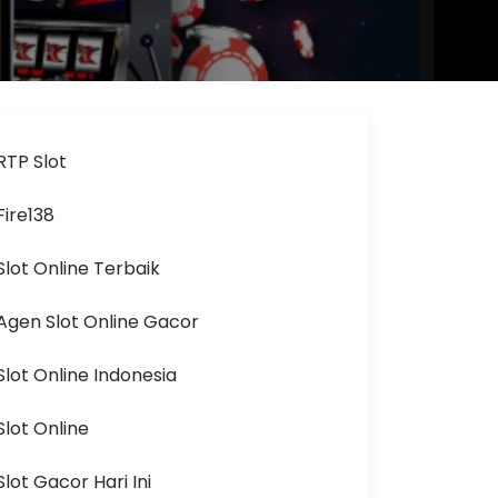
RTP Slot
Fire138
Slot Online Terbaik
Agen Slot Online Gacor
Slot Online Indonesia
Slot Online
Slot Gacor Hari Ini