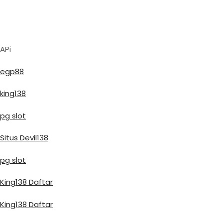
APi
egp88
king138
pg slot
Situs Devil138
pg slot
King138 Daftar
King138 Daftar