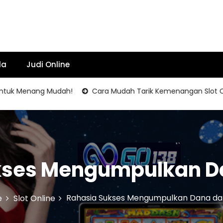
la
Judi Online
Menang Mudah!
Cara Mudah Tarik Kemenangan Slot Online:
ses Mengumpulkan Da
Rahasia Sukses Mengumpulkan Dana dar
e
Slot Online