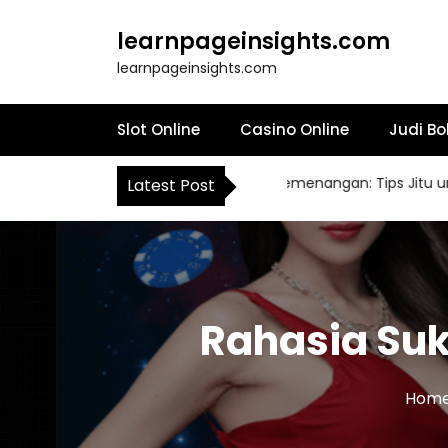
S
k
learnpageinsights.com
i
learnpageinsights.com
p
t
o
Slot Online
Casino Online
Judi Bo
c
o
Cara Cepat Meraih Kemenangan: Tips Jitu untuk 
Latest Post
n
t
e
n
t
Rahasia Suk
Hom