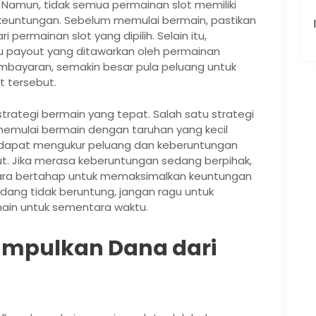
e. Namun, tidak semua permainan slot memiliki
euntungan. Sebelum memulai bermain, pastikan
ermainan slot yang dipilih. Selain itu,
u payout yang ditawarkan oleh permainan
embayaran, semakin besar pula peluang untuk
 tersebut.
strategi bermain yang tepat. Salah satu strategi
emulai bermain dengan taruhan yang kecil
a dapat mengukur peluang dan keberuntungan
but. Jika merasa keberuntungan sedang berpihak,
ara bertahap untuk memaksimalkan keuntungan
dang tidak beruntung, jangan ragu untuk
ain untuk sementara waktu.
mpulkan Dana dari