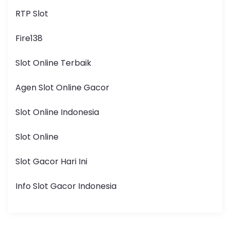
RTP Slot
Fire138
Slot Online Terbaik
Agen Slot Online Gacor
Slot Online Indonesia
Slot Online
Slot Gacor Hari Ini
Info Slot Gacor Indonesia