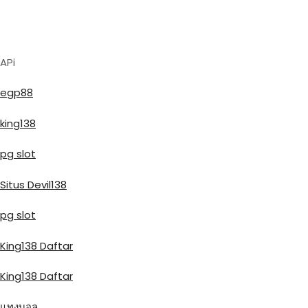
APi
egp88
king138
pg slot
Situs Devil138
pg slot
King138 Daftar
King138 Daftar
แทงบอล