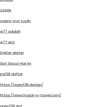
บอลสด
casino trực tuyến
w77 adalah
w77 slot
Dokter sketer
Slot Gacor Hari Ini
pg138 daftar
https://agen138.design/
https://www.frugal-rv-travel.com/
agen138 slot