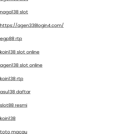
naga138 slot
https://agen338login4.com/
egp88 rtp
koin138 slot online
agen138 slot online
koin138 rtp
asu138 daftar
slot88 resmi
koin138
toto macau