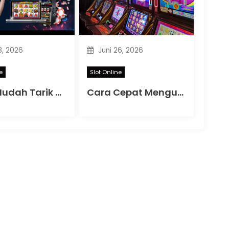
8, 2026
Juni 26, 2026
e
Slot Online
Cara Mudah Tarik Kemenangan Slot Online: Panduan Lengkap!
Cara Cepat Mengumpulkan Uang dari Slot