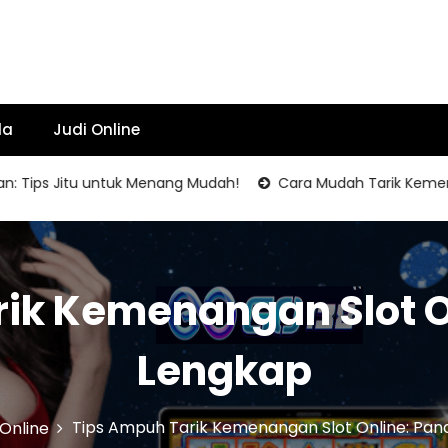
la
Judi Online
 Jitu untuk Menang Mudah!
Cara Mudah Tarik Kemenangan 
rik Kemenangan Slot O
Lengkap
Tips Ampuh Tarik Kemenangan Slot Online: Pa
 Online