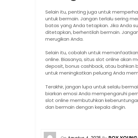
Selain itu, penting juga untuk memper
untuk bermain. Jangan terlalu sering
batas yang Anda tetapkan. Jika Anda 
ditetapkan, berhentilah bermain. Janga
merugikan Anda.
Selain itu, cobalah untuk memanfaatkan
online. Biasanya, situs slot online aka
deposit, bonus cashback, atau bahkan b
untuk meningkatkan peluang Anda me
Terakhir, jangan lupa untuk selalu berm
biarkan emosi Anda mempengaruhi permai
slot online membutuhkan keberuntungan 
dan bermain dengan kepala dingin.
ROY YOUNG