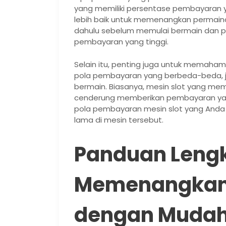
yang memiliki persentase pembayaran y
lebih baik untuk memenangkan permainan
dahulu sebelum memulai bermain dan pil
pembayaran yang tinggi.
Selain itu, penting juga untuk memahami 
pola pembayaran yang berbeda-beda, 
bermain. Biasanya, mesin slot yang mem
cenderung memberikan pembayaran yang
pola pembayaran mesin slot yang Anda p
lama di mesin tersebut.
Panduan Leng
Memenangkan 
dengan Mudah