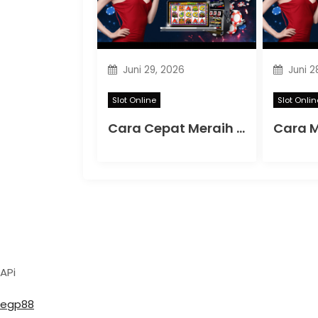
p
o
Juni 29, 2026
Juni 2
s
Slot Online
Slot Onlin
Cara Cepat Meraih Kemenangan: Tips Jitu untuk Menang Mudah!
APi
egp88