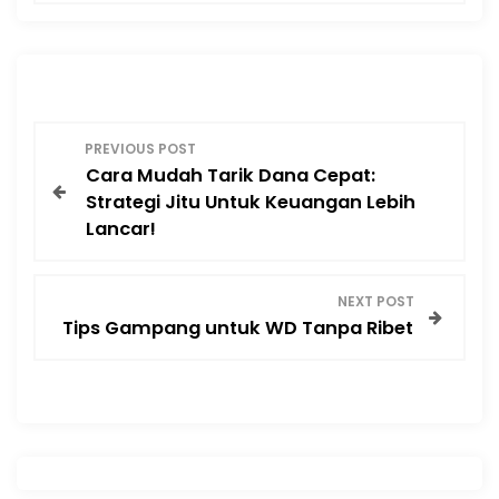
N
PREVIOUS POST
Cara Mudah Tarik Dana Cepat:
a
Strategi Jitu Untuk Keuangan Lebih
Lancar!
v
i
NEXT POST
Tips Gampang untuk WD Tanpa Ribet
g
a
s
i