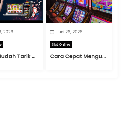
8, 2026
Juni 26, 2026
e
Slot Online
Cara Mudah Tarik Kemenangan Slot Online: Panduan Lengkap!
Cara Cepat Mengumpulkan Uang dari Slot