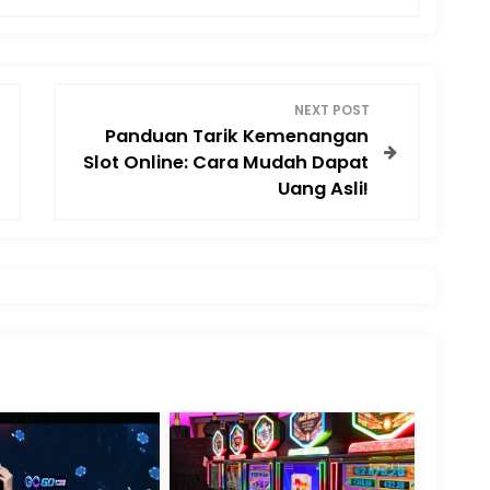
NEXT POST
Panduan Tarik Kemenangan
Slot Online: Cara Mudah Dapat
Uang Asli!