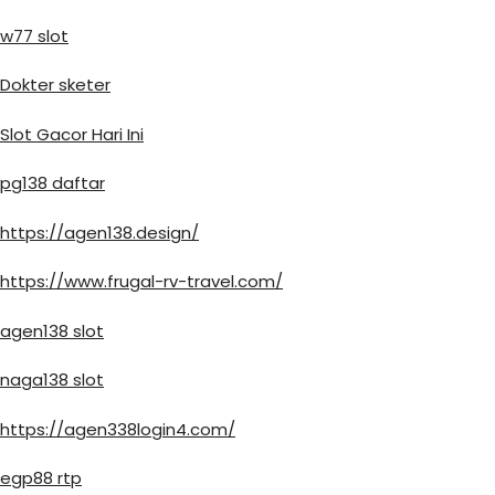
w77 slot
Dokter sketer
Slot Gacor Hari Ini
pg138 daftar
https://agen138.design/
https://www.frugal-rv-travel.com/
agen138 slot
naga138 slot
https://agen338login4.com/
egp88 rtp