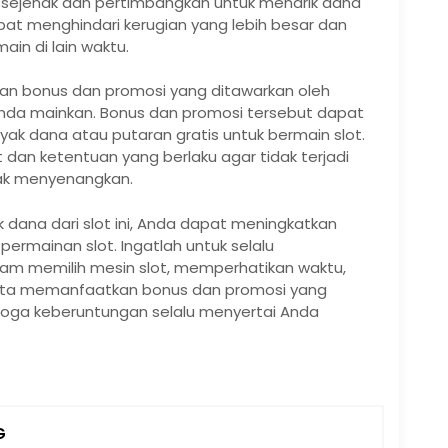
h sejenak dan pertimbangkan untuk menarik dana
pat menghindari kerugian yang lebih besar dan
in di lain waktu.
kan bonus dan promosi yang ditawarkan oleh
Anda mainkan. Bonus dan promosi tersebut dapat
 dana atau putaran gratis untuk bermain slot.
dan ketentuan yang berlaku agar tidak terjadi
ak menyenangkan.
 dana dari slot ini, Anda dapat meningkatkan
permainan slot. Ingatlah untuk selalu
am memilih mesin slot, memperhatikan waktu,
rta memanfaatkan bonus dan promosi yang
oga keberuntungan selalu menyertai Anda
G