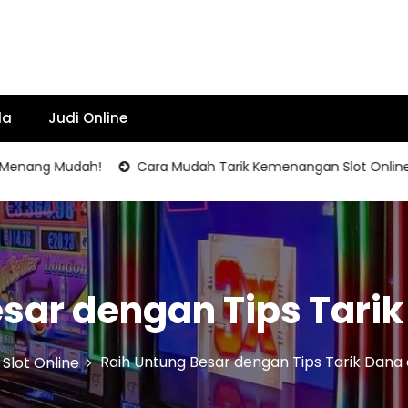
la
Judi Online
ng Mudah!
Cara Mudah Tarik Kemenangan Slot Online: Pan
sar dengan Tips Tarik 
Raih Untung Besar dengan Tips Tarik Dana d
Slot Online